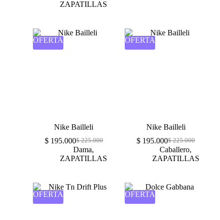
ZAPATILLAS
OFERTA
OFERTA
Nike Bailleli
Nike Bailleli
$
195.000
$
195.000
$
225.000
$
225.000
Dama
,
Caballero
,
ZAPATILLAS
ZAPATILLAS
OFERTA
OFERTA