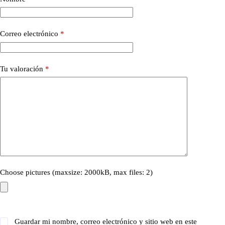
Correo electrónico
*
Tu valoración
*
Choose pictures (maxsize: 2000kB, max files: 2)
Guardar mi nombre, correo electrónico y sitio web en este