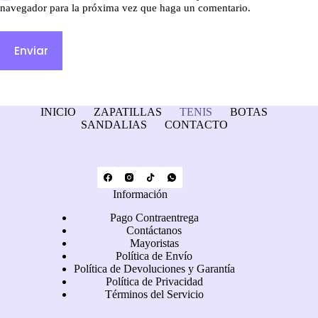
navegador para la próxima vez que haga un comentario.
Enviar
INICIO
ZAPATILLAS
TENIS
BOTAS
SANDALIAS
CONTACTO
Información
Pago Contraentrega
Contáctanos
Mayoristas
Política de Envío
Política de Devoluciones y Garantía
Política de Privacidad
Términos del Servicio