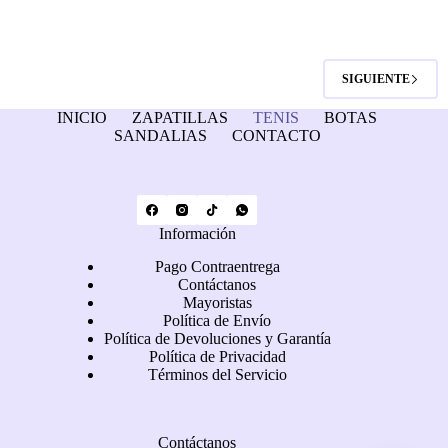
SIGUIENTE
INICIO
ZAPATILLAS
TENIS
BOTAS
SANDALIAS
CONTACTO
Información
Pago Contraentrega
Contáctanos
Mayoristas
Política de Envío
Política de Devoluciones y Garantía
Política de Privacidad
Términos del Servicio
Contáctanos