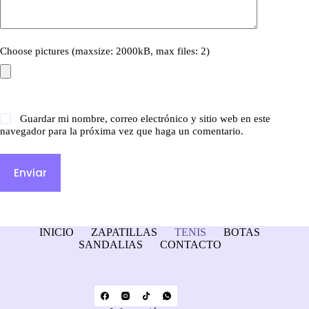
Choose pictures (maxsize: 2000kB, max files: 2)
Guardar mi nombre, correo electrónico y sitio web en este
navegador para la próxima vez que haga un comentario.
Enviar
INICIO
ZAPATILLAS
TENIS
BOTAS
SANDALIAS
CONTACTO