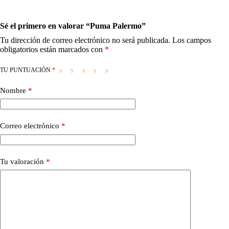
Sé el primero en valorar “Puma Palermo”
Tu dirección de correo electrónico no será publicada.
Los campos
obligatorios están marcados con
*
TU PUNTUACIÓN
*
Nombre
*
Correo electrónico
*
Tu valoración
*