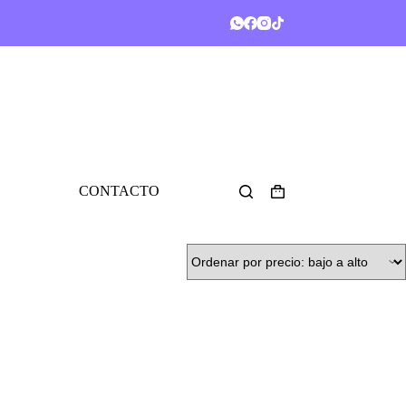
CONTACTO