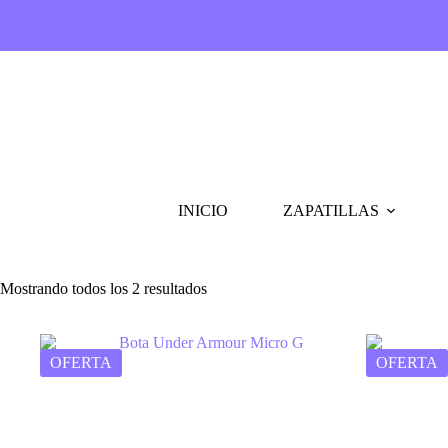
INICIO
ZAPATILLAS
Mostrando todos los 2 resultados
OFERTA
OFERTA