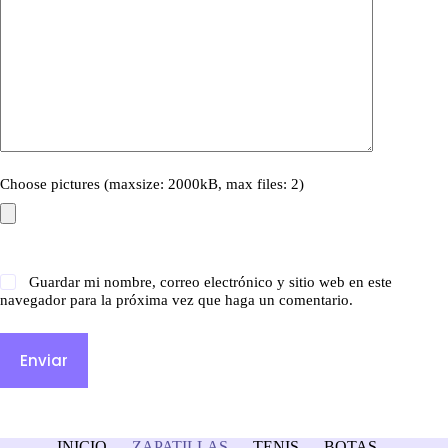
Choose pictures (maxsize: 2000kB, max files: 2)
Guardar mi nombre, correo electrónico y sitio web en este
navegador para la próxima vez que haga un comentario.
Enviar
INICIO
ZAPATILLAS
TENIS
BOTAS