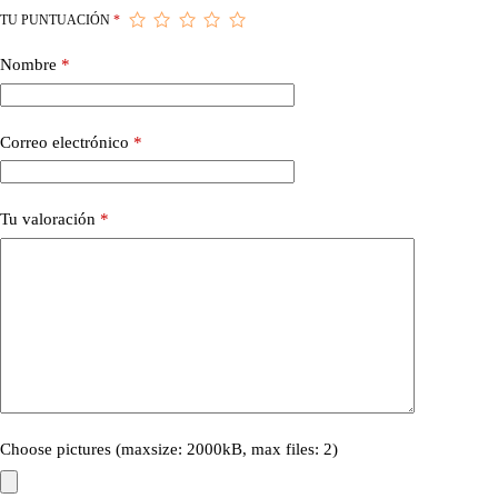
TU PUNTUACIÓN
*
Nombre
*
Correo electrónico
*
Tu valoración
*
Choose pictures (maxsize: 2000kB, max files: 2)