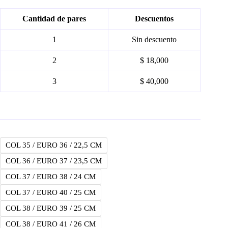
Cantidad de pares
Descuentos
1
Sin descuento
2
$ 18,000
3
$ 40,000
COL 35 / EURO 36 / 22,5 CM
COL 36 / EURO 37 / 23,5 CM
COL 37 / EURO 38 / 24 CM
COL 37 / EURO 40 / 25 CM
COL 38 / EURO 39 / 25 CM
COL 38 / EURO 41 / 26 CM