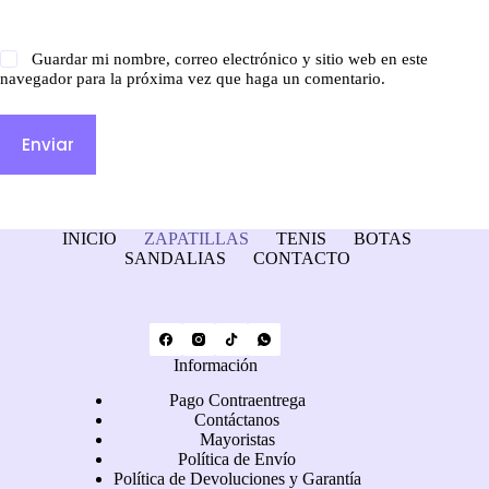
Guardar mi nombre, correo electrónico y sitio web en este
navegador para la próxima vez que haga un comentario.
Enviar
INICIO
ZAPATILLAS
TENIS
BOTAS
SANDALIAS
CONTACTO
Información
Pago Contraentrega
Contáctanos
Mayoristas
Política de Envío
Política de Devoluciones y Garantía