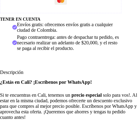
TENER EN CUENTA
Envíos gratis: ofrecemos envíos gratis a cualquier
ciudad de Colombia.
Pago contraentrega: antes de despachar tu pedido, es
necesario realizar un adelanto de $20,000, y el resto
se paga al recibir el producto.
Descripción
¿Estás en Cali? ¡Escríbenos por WhatsApp!
Si te encuentras en Cali, tenemos un
precio especial
solo para vos!. Al
estar en la misma ciudad, podemos ofrecerte un descuento exclusivo
para que compres al mejor precio posible. Escríbenos por WhatsApp y
aprovecha esta oferta. ¡Queremos que ahorres y tengas tu pedido
cuanto antes!