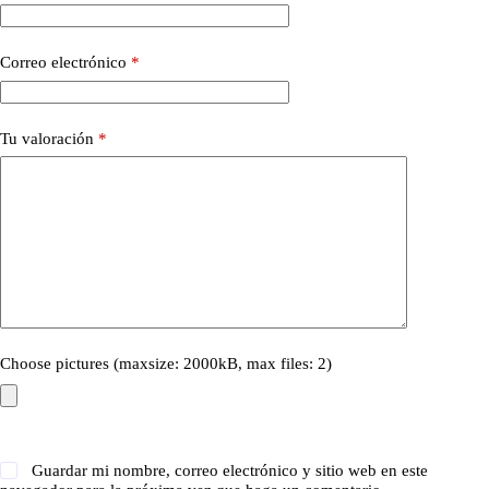
Correo electrónico
*
Tu valoración
*
Choose pictures (maxsize: 2000kB, max files: 2)
Guardar mi nombre, correo electrónico y sitio web en este