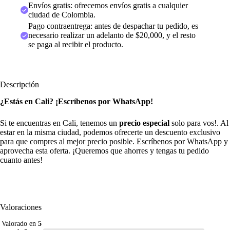
Envíos gratis: ofrecemos envíos gratis a cualquier
ciudad de Colombia.
Pago contraentrega: antes de despachar tu pedido, es
necesario realizar un adelanto de $20,000, y el resto
se paga al recibir el producto.
Descripción
¿Estás en Cali? ¡Escríbenos por WhatsApp!
Si te encuentras en Cali, tenemos un
precio especial
solo para vos!. Al
estar en la misma ciudad, podemos ofrecerte un descuento exclusivo
para que compres al mejor precio posible. Escríbenos por WhatsApp y
aprovecha esta oferta. ¡Queremos que ahorres y tengas tu pedido
cuanto antes!
Valoraciones
Valorado en
5