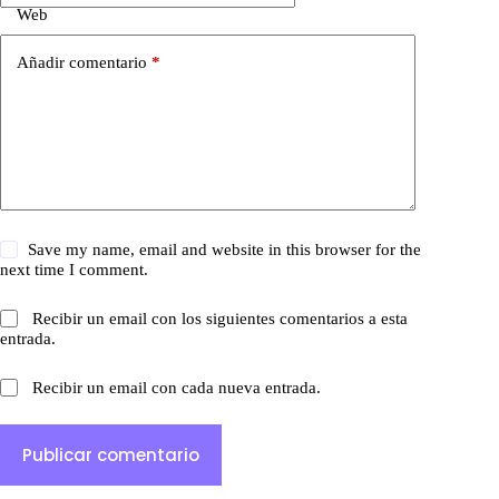
Web
Añadir comentario
*
Save my name, email and website in this browser for the
next time I comment.
Recibir un email con los siguientes comentarios a esta
entrada.
Recibir un email con cada nueva entrada.
Publicar comentario