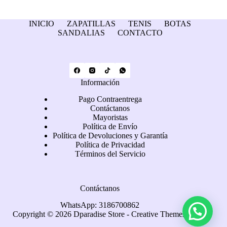
INICIO
ZAPATILLAS
TENIS
BOTAS
SANDALIAS
CONTACTO
Información
Pago Contraentrega
Contáctanos
Mayoristas
Política de Envío
Política de Devoluciones y Garantía
Política de Privacidad
Términos del Servicio
Contáctanos
WhatsApp: 3186700862
Copyright © 2026 Dparadise Store -
Creative Themes
.