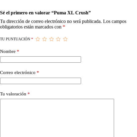
Sé el primero en valorar “Puma XL Crush”
Tu dirección de correo electrónico no será publicada.
Los campos
obligatorios están marcados con
*
TU PUNTUACIÓN
*
Nombre
*
Correo electrónico
*
Tu valoración
*