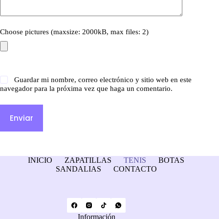
Choose pictures (maxsize: 2000kB, max files: 2)
Guardar mi nombre, correo electrónico y sitio web en este
navegador para la próxima vez que haga un comentario.
Enviar
INICIO
ZAPATILLAS
TENIS
BOTAS
SANDALIAS
CONTACTO
Información