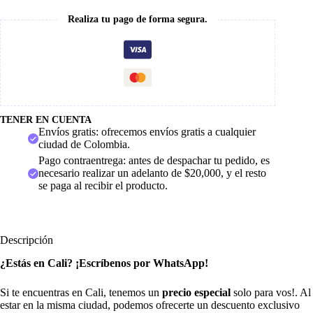
Realiza tu pago de forma segura.
TENER EN CUENTA
Envíos gratis: ofrecemos envíos gratis a cualquier
ciudad de Colombia.
Pago contraentrega: antes de despachar tu pedido, es
necesario realizar un adelanto de $20,000, y el resto
se paga al recibir el producto.
Descripción
¿Estás en Cali? ¡Escríbenos por WhatsApp!
Si te encuentras en Cali, tenemos un
precio especial
solo para vos!. Al
estar en la misma ciudad, podemos ofrecerte un descuento exclusivo