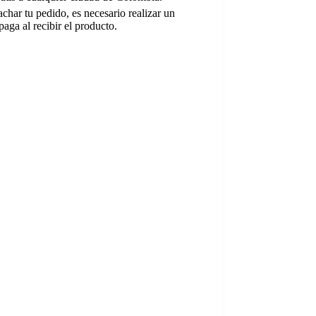
char tu pedido, es necesario realizar un
paga al recibir el producto.