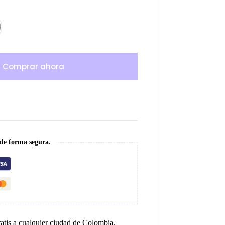
Comprar ahora
 de forma segura.
ratis a cualquier ciudad de Colombia.