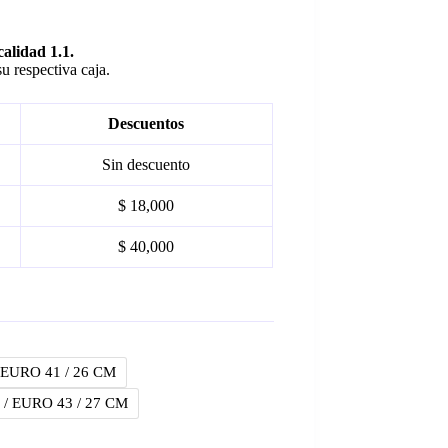
calidad 1.1.
u respectiva caja.
Descuentos
Sin descuento
$ 18,000
$ 40,000
 EURO 41 / 26 CM
 / EURO 43 / 27 CM