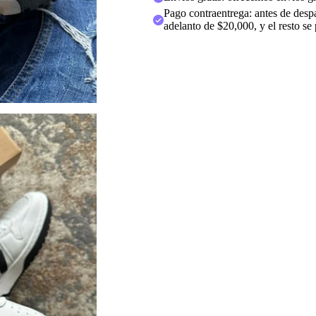
Pago contraentrega: antes de despa
adelanto de $20,000, y el resto se 