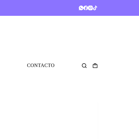
CONTACTO
Shopping
cart