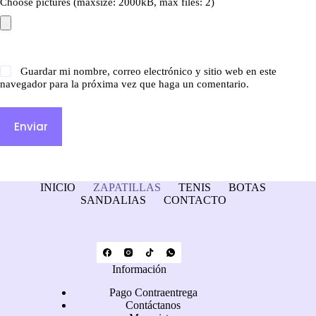
Choose pictures (maxsize: 2000kB, max files: 2)
Guardar mi nombre, correo electrónico y sitio web en este
navegador para la próxima vez que haga un comentario.
Enviar
INICIO
ZAPATILLAS
TENIS
BOTAS
SANDALIAS
CONTACTO
Información
Pago Contraentrega
Contáctanos