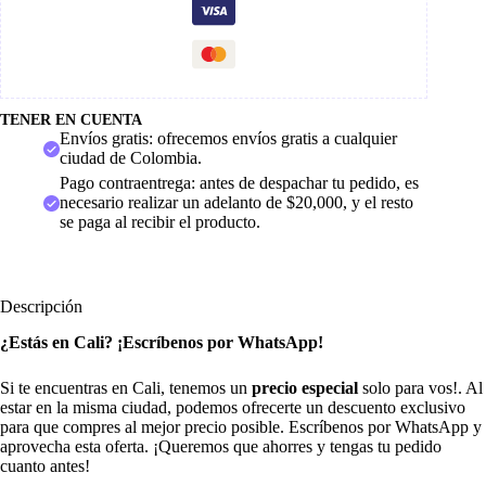
TENER EN CUENTA
Envíos gratis: ofrecemos envíos gratis a cualquier
ciudad de Colombia.
Pago contraentrega: antes de despachar tu pedido, es
necesario realizar un adelanto de $20,000, y el resto
se paga al recibir el producto.
Descripción
¿Estás en Cali? ¡Escríbenos por WhatsApp!
Si te encuentras en Cali, tenemos un
precio especial
solo para vos!. Al
estar en la misma ciudad, podemos ofrecerte un descuento exclusivo
para que compres al mejor precio posible. Escríbenos por WhatsApp y
aprovecha esta oferta. ¡Queremos que ahorres y tengas tu pedido
cuanto antes!