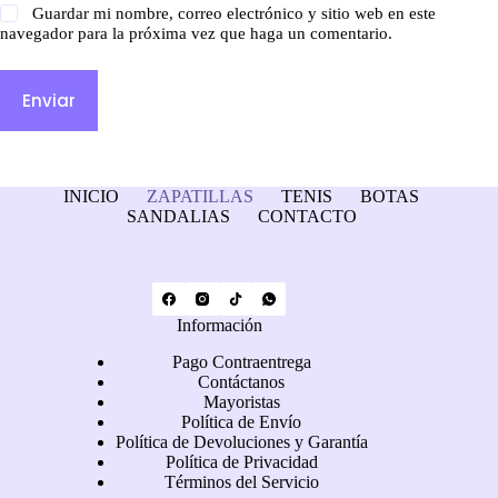
Guardar mi nombre, correo electrónico y sitio web en este
navegador para la próxima vez que haga un comentario.
Enviar
INICIO
ZAPATILLAS
TENIS
BOTAS
SANDALIAS
CONTACTO
Información
Pago Contraentrega
Contáctanos
Mayoristas
Política de Envío
Política de Devoluciones y Garantía
Política de Privacidad
Términos del Servicio