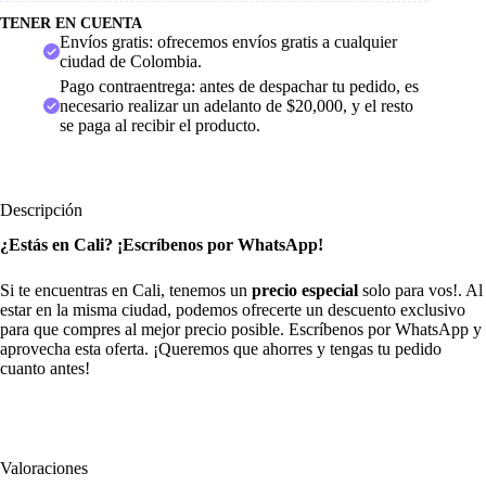
TENER EN CUENTA
Envíos gratis: ofrecemos envíos gratis a cualquier
ciudad de Colombia.
Pago contraentrega: antes de despachar tu pedido, es
necesario realizar un adelanto de $20,000, y el resto
se paga al recibir el producto.
Descripción
¿Estás en Cali? ¡Escríbenos por WhatsApp!
Si te encuentras en Cali, tenemos un
precio especial
solo para vos!. Al
estar en la misma ciudad, podemos ofrecerte un descuento exclusivo
para que compres al mejor precio posible. Escríbenos por WhatsApp y
aprovecha esta oferta. ¡Queremos que ahorres y tengas tu pedido
cuanto antes!
Valoraciones