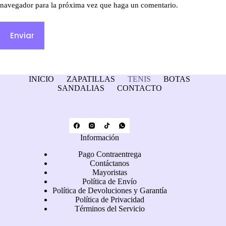
navegador para la próxima vez que haga un comentario.
Enviar
INICIO
ZAPATILLAS
TENIS
BOTAS
SANDALIAS
CONTACTO
Información
Pago Contraentrega
Contáctanos
Mayoristas
Política de Envío
Política de Devoluciones y Garantía
Política de Privacidad
Términos del Servicio