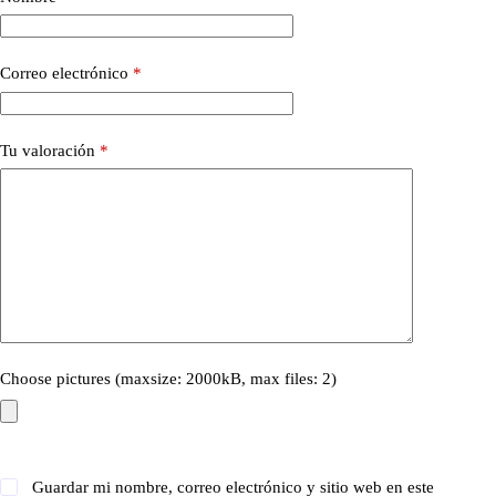
Correo electrónico
*
Tu valoración
*
Choose pictures (maxsize: 2000kB, max files: 2)
Guardar mi nombre, correo electrónico y sitio web en este