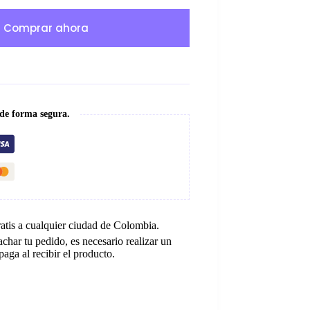
Comprar ahora
 de forma segura.
ratis a cualquier ciudad de Colombia.
char tu pedido, es necesario realizar un
paga al recibir el producto.