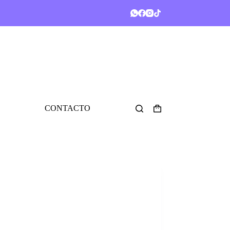
CONTACTO
Shopping
cart