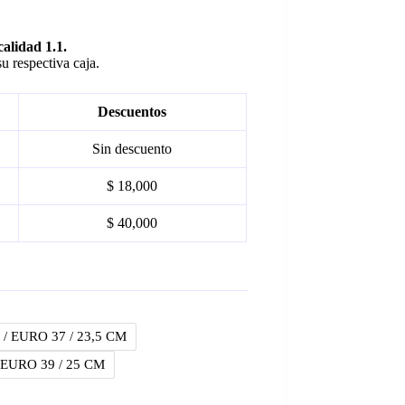
calidad 1.1.
u respectiva caja.
Descuentos
Sin descuento
$ 18,000
$ 40,000
 / EURO 37 / 23,5 CM
 EURO 39 / 25 CM