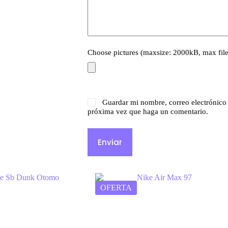
Choose pictures (maxsize: 2000kB, max file
Guardar mi nombre, correo electrónico 
próxima vez que haga un comentario.
Enviar
OFERTA