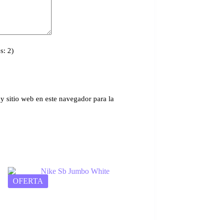
s: 2)
y sitio web en este navegador para la
OFERTA