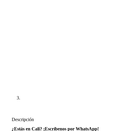
Descripción
¿Estás en Cali? ¡Escríbenos por WhatsApp!