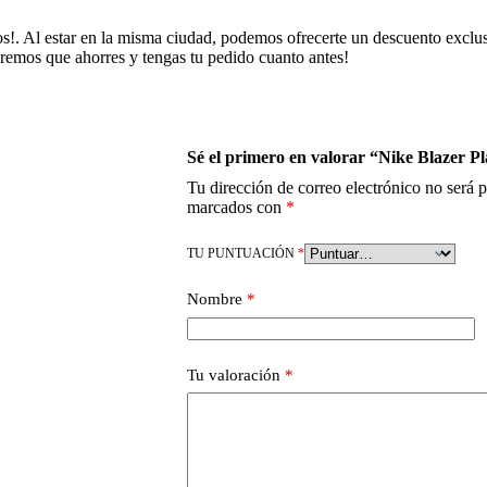
s!. Al estar en la misma ciudad, podemos ofrecerte un descuento exclu
remos que ahorres y tengas tu pedido cuanto antes!
Sé el primero en valorar “Nike Blazer P
Tu dirección de correo electrónico no será 
marcados con
*
TU PUNTUACIÓN
*
Nombre
*
Tu valoración
*