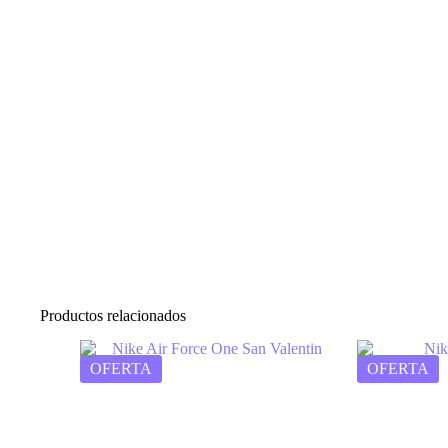
Productos relacionados
OFERTA
OFERTA