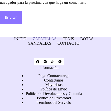
navegador para la próxima vez que haga un comentario.
Enviar
INICIO
ZAPATILLAS
TENIS
BOTAS
SANDALIAS
CONTACTO
Información
Pago Contraentrega
Contáctanos
Mayoristas
Política de Envío
Política de Devoluciones y Garantía
Política de Privacidad
Términos del Servicio