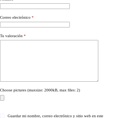
Correo electrónico
*
Tu valoración
*
Choose pictures (maxsize: 2000kB, max files: 2)
Guardar mi nombre, correo electrónico y sitio web en este