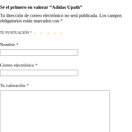
Sé el primero en valorar “Adidas Upath”
Tu dirección de correo electrónico no será publicada.
Los campos
obligatorios están marcados con
*
TU PUNTUACIÓN
*
Nombre
*
Correo electrónico
*
Tu valoración
*