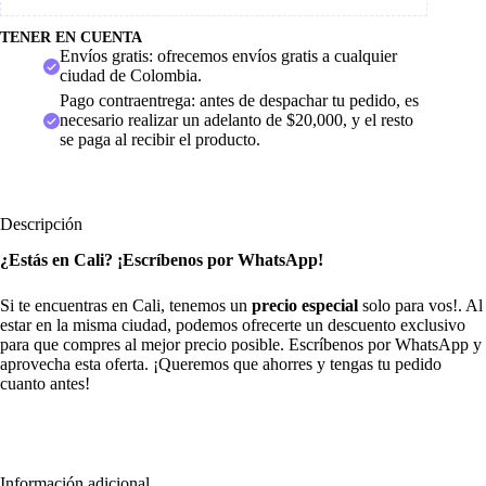
TENER EN CUENTA
Envíos gratis: ofrecemos envíos gratis a cualquier
ciudad de Colombia.
Pago contraentrega: antes de despachar tu pedido, es
necesario realizar un adelanto de $20,000, y el resto
se paga al recibir el producto.
Descripción
¿Estás en Cali? ¡Escríbenos por WhatsApp!
Si te encuentras en Cali, tenemos un
precio especial
solo para vos!. Al
estar en la misma ciudad, podemos ofrecerte un descuento exclusivo
para que compres al mejor precio posible. Escríbenos por WhatsApp y
aprovecha esta oferta. ¡Queremos que ahorres y tengas tu pedido
cuanto antes!
Información adicional