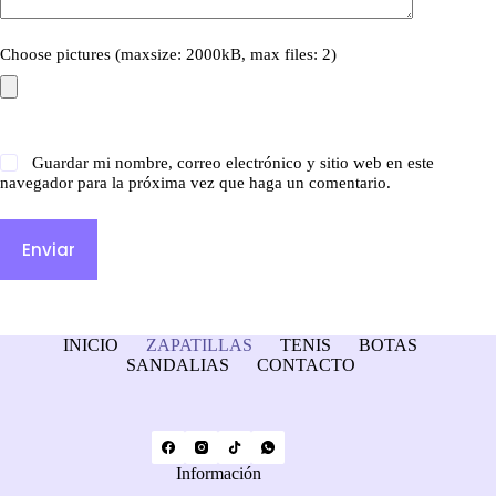
Choose pictures (maxsize: 2000kB, max files: 2)
Guardar mi nombre, correo electrónico y sitio web en este
navegador para la próxima vez que haga un comentario.
Enviar
INICIO
ZAPATILLAS
TENIS
BOTAS
SANDALIAS
CONTACTO
Información