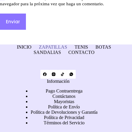
navegador para la próxima vez que haga un comentario.
Enviar
INICIO
ZAPATILLAS
TENIS
BOTAS
SANDALIAS
CONTACTO
Información
Pago Contraentrega
Contáctanos
Mayoristas
Política de Envío
Política de Devoluciones y Garantía
Política de Privacidad
Términos del Servicio