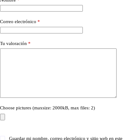
Correo electrónico
*
Tu valoración
*
Choose pictures (maxsize: 2000kB, max files: 2)
Guardar mi nombre, correo electrónico y sitio web en este