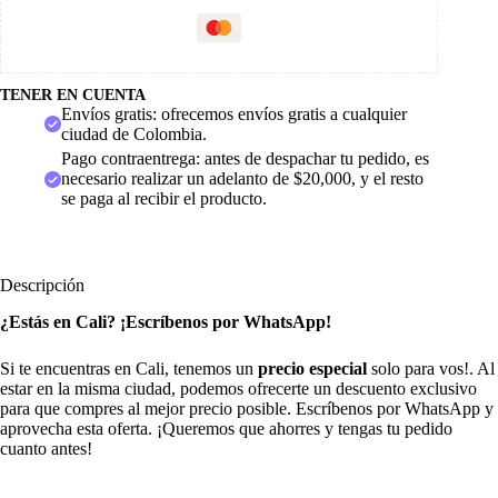
TENER EN CUENTA
Envíos gratis: ofrecemos envíos gratis a cualquier
ciudad de Colombia.
Pago contraentrega: antes de despachar tu pedido, es
necesario realizar un adelanto de $20,000, y el resto
se paga al recibir el producto.
Descripción
¿Estás en Cali? ¡Escríbenos por WhatsApp!
Si te encuentras en Cali, tenemos un
precio especial
solo para vos!. Al
estar en la misma ciudad, podemos ofrecerte un descuento exclusivo
para que compres al mejor precio posible. Escríbenos por WhatsApp y
aprovecha esta oferta. ¡Queremos que ahorres y tengas tu pedido
cuanto antes!