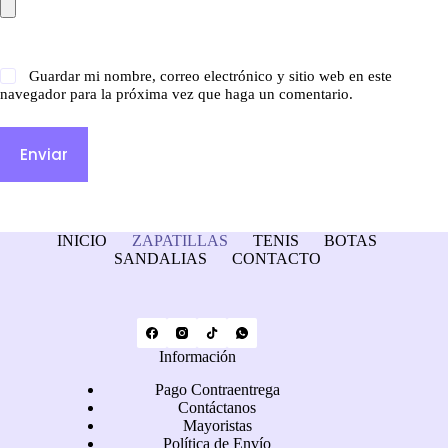
Guardar mi nombre, correo electrónico y sitio web en este
navegador para la próxima vez que haga un comentario.
Enviar
INICIO
ZAPATILLAS
TENIS
BOTAS
SANDALIAS
CONTACTO
Información
Pago Contraentrega
Contáctanos
Mayoristas
Política de Envío