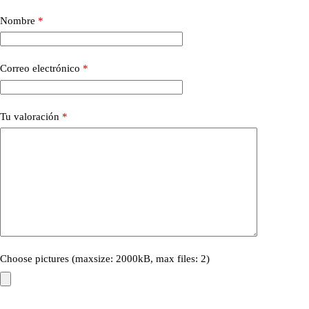
Nombre
*
Correo electrónico
*
Tu valoración
*
Choose pictures (maxsize: 2000kB, max files: 2)