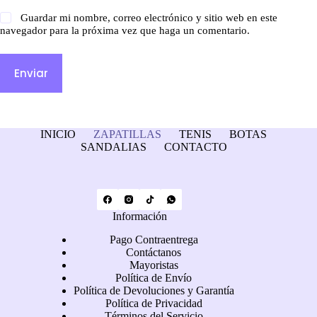
Guardar mi nombre, correo electrónico y sitio web en este
navegador para la próxima vez que haga un comentario.
Enviar
INICIO
ZAPATILLAS
TENIS
BOTAS
SANDALIAS
CONTACTO
Información
Pago Contraentrega
Contáctanos
Mayoristas
Política de Envío
Política de Devoluciones y Garantía
Política de Privacidad
Términos del Servicio