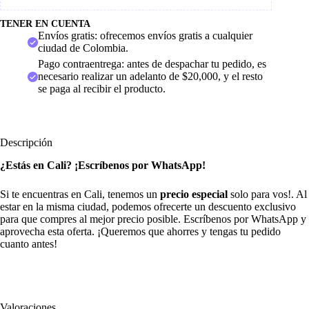
TENER EN CUENTA
Envíos gratis: ofrecemos envíos gratis a cualquier
ciudad de Colombia.
Pago contraentrega: antes de despachar tu pedido, es
necesario realizar un adelanto de $20,000, y el resto
se paga al recibir el producto.
Descripción
¿Estás en Cali? ¡Escríbenos por WhatsApp!
Si te encuentras en Cali, tenemos un
precio especial
solo para vos!. Al
estar en la misma ciudad, podemos ofrecerte un descuento exclusivo
para que compres al mejor precio posible. Escríbenos por WhatsApp y
aprovecha esta oferta. ¡Queremos que ahorres y tengas tu pedido
cuanto antes!
Valoraciones