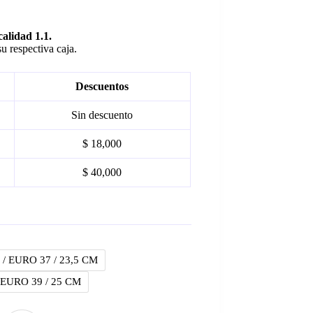
calidad 1.1.
u respectiva caja.
Descuentos
Sin descuento
$ 18,000
$ 40,000
 / EURO 37 / 23,5 CM
 EURO 39 / 25 CM