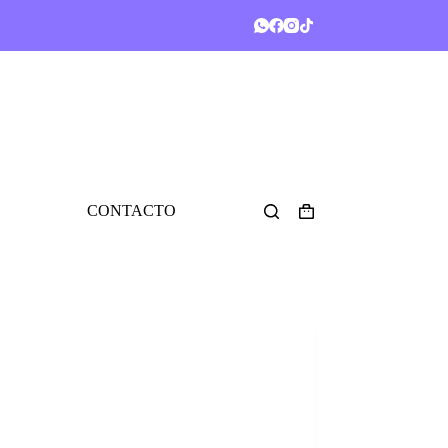
CONTACTO
Shopping
cart