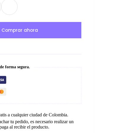
Comprar ahora
 de forma segura.
ratis a cualquier ciudad de Colombia.
char tu pedido, es necesario realizar un
paga al recibir el producto.