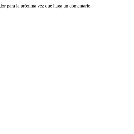
ador para la próxima vez que haga un comentario.