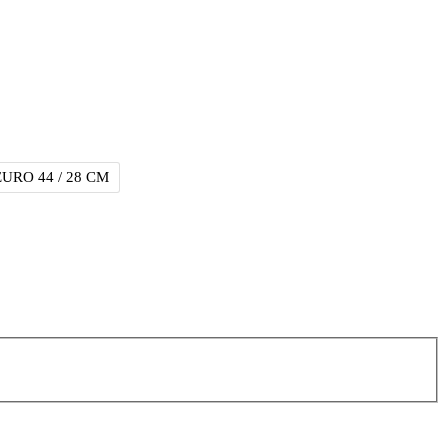
EURO 44 / 28 CM