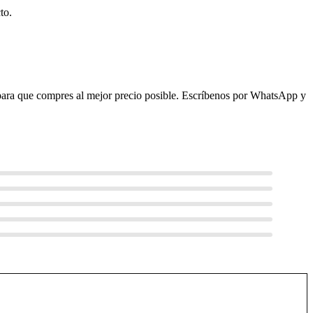
to.
 para que compres al mejor precio posible. Escríbenos por WhatsApp y