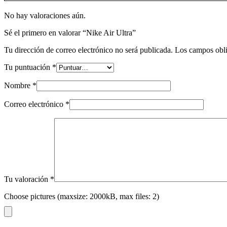
No hay valoraciones aún.
Sé el primero en valorar “Nike Air Ultra”
Tu dirección de correo electrónico no será publicada.
Los campos obli
Tu puntuación
*
Nombre
*
Correo electrónico
*
Tu valoración
*
Choose pictures (maxsize: 2000kB, max files: 2)