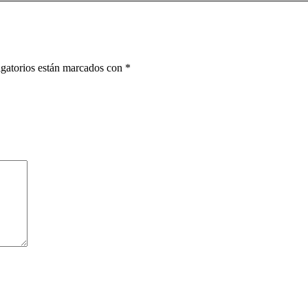
gatorios están marcados con
*