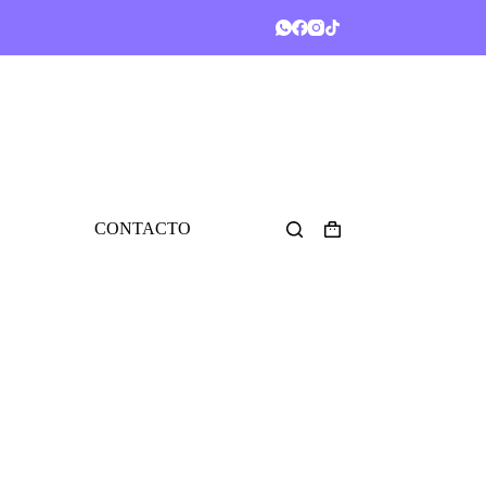
CONTACTO
Shopping
cart