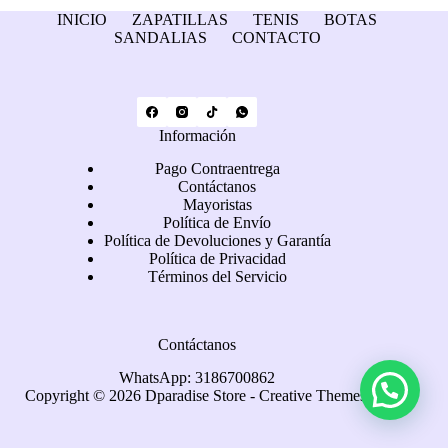
INICIO
ZAPATILLAS
TENIS
BOTAS
SANDALIAS
CONTACTO
Información
Pago Contraentrega
Contáctanos
Mayoristas
Política de Envío
Política de Devoluciones y Garantía
Política de Privacidad
Términos del Servicio
Contáctanos
WhatsApp: 3186700862
Copyright © 2026 Dparadise Store -
Creative Themes
.