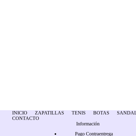
INICIO
ZAPATILLAS
TENIS
BOTAS
SANDAL
CONTACTO
Información
Pago Contraentrega