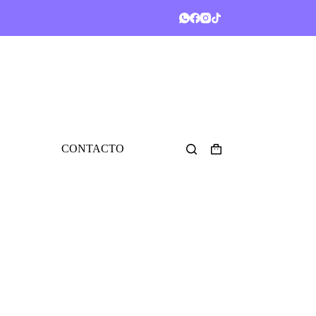
CONTACTO
Shopping
cart