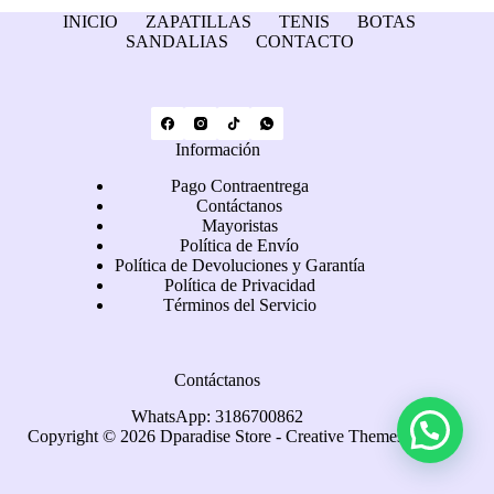
INICIO
ZAPATILLAS
TENIS
BOTAS
SANDALIAS
CONTACTO
Información
Pago Contraentrega
Contáctanos
Mayoristas
Política de Envío
Política de Devoluciones y Garantía
Política de Privacidad
Términos del Servicio
Contáctanos
WhatsApp: 3186700862
Copyright © 2026 Dparadise Store -
Creative Themes
.